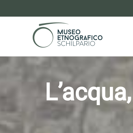
L’acqua,