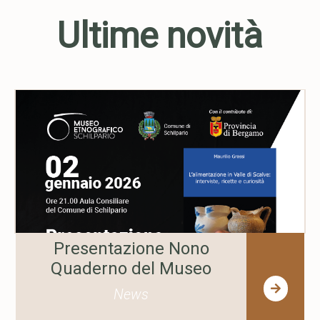
Ultime novità
Presentazione Nono
Quaderno del Museo
News