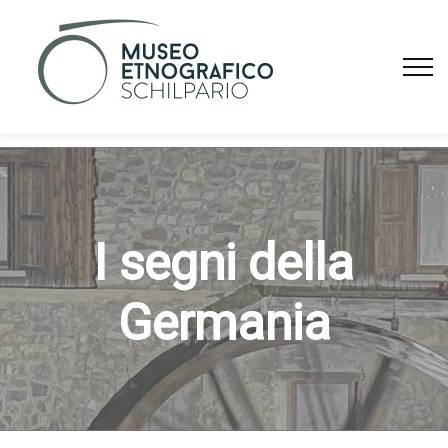
I segni della
Germania